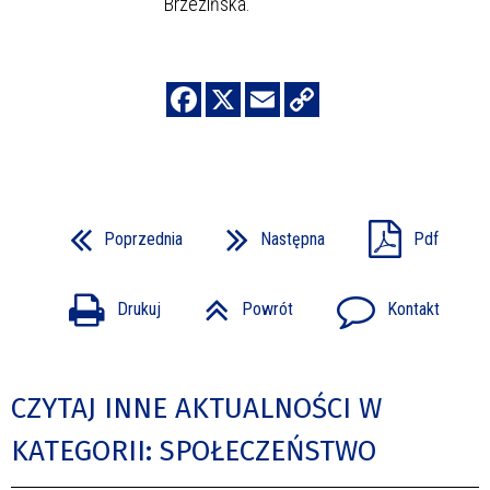
Brzezińska.
Poprzednia
Następna
Pdf
Drukuj
Powrót
Kontakt
CZYTAJ INNE AKTUALNOŚCI W
KATEGORII: SPOŁECZEŃSTWO