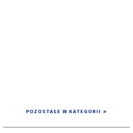
POZOSTAŁE W KATEGORII