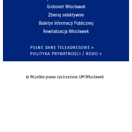
Grobonet Włocławek
Zbieraj selektywnie
Biuletyn Informacji Publicznej
Rewitalizacja Włocławek
PEŁNE DANE TELEADRESOWE »
POLITYKA PRYWATNOŚCI / RODO »
© Wszelkie prawa zastrzeżone, UM Włocławek