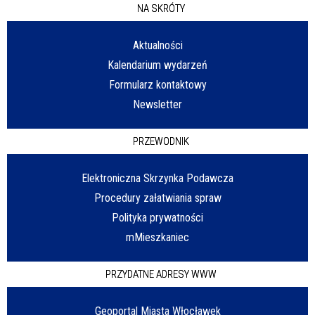
NA SKRÓTY
Aktualności
Kalendarium wydarzeń
Formularz kontaktowy
Newsletter
PRZEWODNIK
Elektroniczna Skrzynka Podawcza
Procedury załatwiania spraw
Polityka prywatności
mMieszkaniec
PRZYDATNE ADRESY WWW
Geoportal Miasta Włocławek