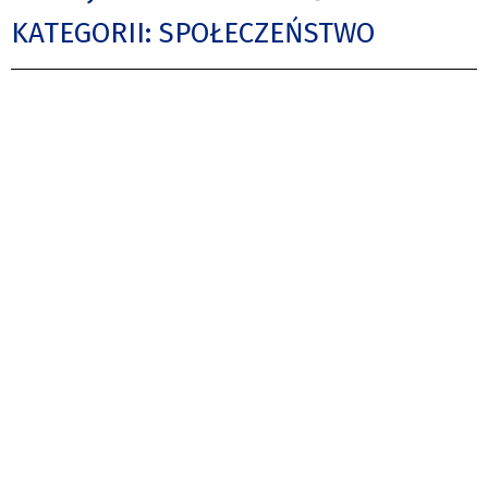
KATEGORII: SPOŁECZEŃSTWO