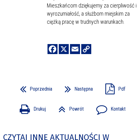
Mieszkańcom dziękujemy za cierpliwość i
wyrozumiałość, a służbom miejskim za
ciężką pracę w trudnych warunkach.
Poprzednia
Następna
Pdf
Drukuj
Powrót
Kontakt
CZYTAJ INNE AKTUALNOŚCI W