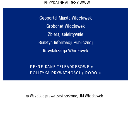
PRZYDATNE ADRESY WWW
Geoportal Miasta Włocławek
Grobonet Włocławek
Zbieraj selektywnie
Biuletyn Informacji Publicznej
Rewitalizacja Włocławek
PEŁNE DANE TELEADRESOWE »
POLITYKA PRYWATNOŚCI / RODO »
© Wszelkie prawa zastrzeżone, UM Włocławek