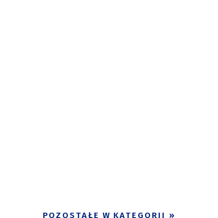
POZOSTAŁE W KATEGORII