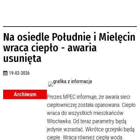
Na osiedle Południe i Mielęcin
wraca ciepło - awaria
usunięta
19-02-2026
Archiwum
Prezes MPEC informuje, że awaria sieci
ciepłowniczej została opanowana. Ciepło
wraca do wszystkich mieszkańców
Włocławka. Od teraz parametry będą
jedynie wzrastać. Wkrótce grzejniki będą
ciepłe. Wraca również ciepła woda.