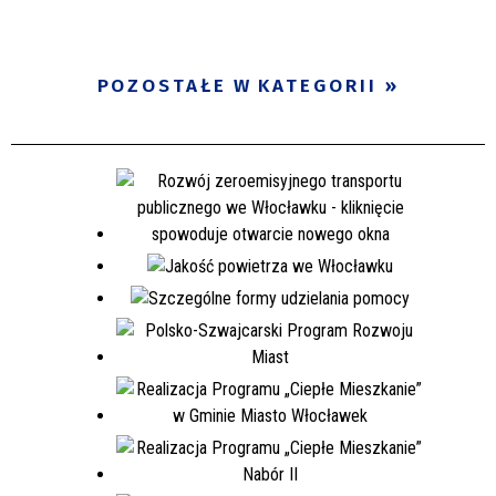
POZOSTAŁE W KATEGORII