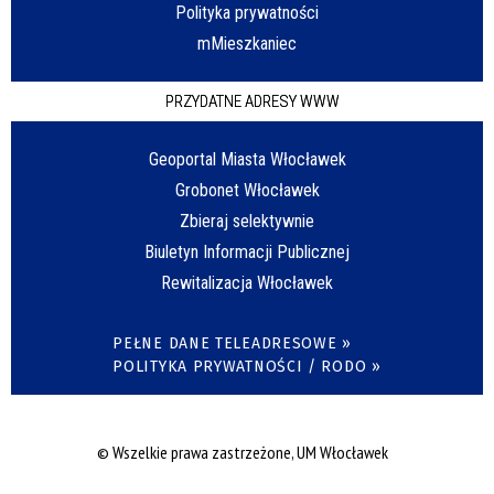
Polityka prywatności
mMieszkaniec
PRZYDATNE ADRESY WWW
Geoportal Miasta Włocławek
Grobonet Włocławek
Zbieraj selektywnie
Biuletyn Informacji Publicznej
Rewitalizacja Włocławek
PEŁNE DANE TELEADRESOWE »
POLITYKA PRYWATNOŚCI / RODO »
© Wszelkie prawa zastrzeżone, UM Włocławek