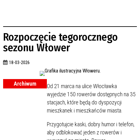
Rozpoczęcie tegorocznego
sezonu Włower
18-03-2026
Archiwum
Od 21 marca na ulice Włocławka
wyjedzie 150 rowerów dostępnych na 35
stacjach, które będą do dyspozycji
mieszkanek i mieszkańców miasta.
Przygotujcie kaski, dobry humor i telefon,
aby odblokować jeden z rowerów i