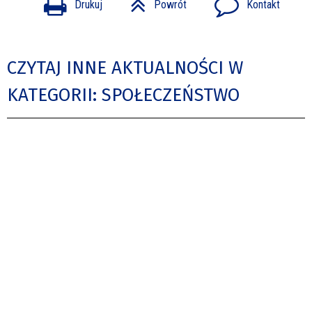
Drukuj
Powrót
Kontakt
CZYTAJ INNE AKTUALNOŚCI W
KATEGORII: SPOŁECZEŃSTWO