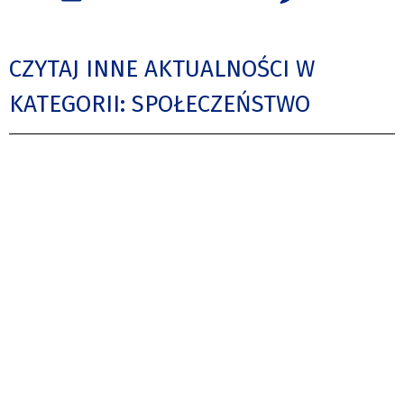
CZYTAJ INNE AKTUALNOŚCI W
KATEGORII: SPOŁECZEŃSTWO