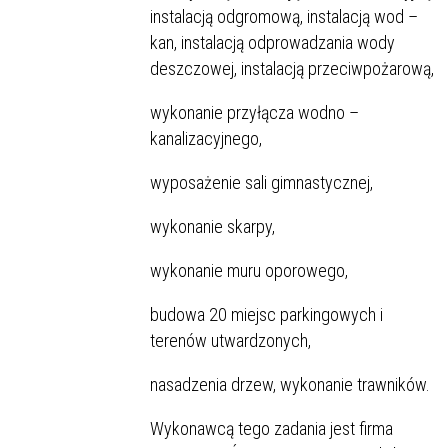
instalacją odgromową, instalacją wod –
kan, instalacją odprowadzania wody
deszczowej, instalacją przeciwpożarową,
wykonanie przyłącza wodno –
kanalizacyjnego,
wyposażenie sali gimnastycznej,
wykonanie skarpy,
wykonanie muru oporowego,
budowa 20 miejsc parkingowych i
terenów utwardzonych,
nasadzenia drzew, wykonanie trawników.
Wykonawcą tego zadania jest firma