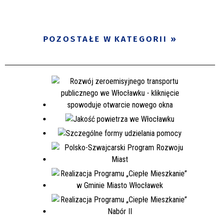
POZOSTAŁE W KATEGORII