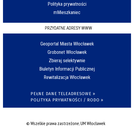
Polityka prywatności
mMieszkaniec
PRZYDATNE ADRESY WWW
Geoportal Miasta Włocławek
Grobonet Włocławek
Zbieraj selektywnie
Biuletyn Informacji Publicznej
Rewitalizacja Włocławek
PEŁNE DANE TELEADRESOWE »
POLITYKA PRYWATNOŚCI / RODO »
© Wszelkie prawa zastrzeżone, UM Włocławek