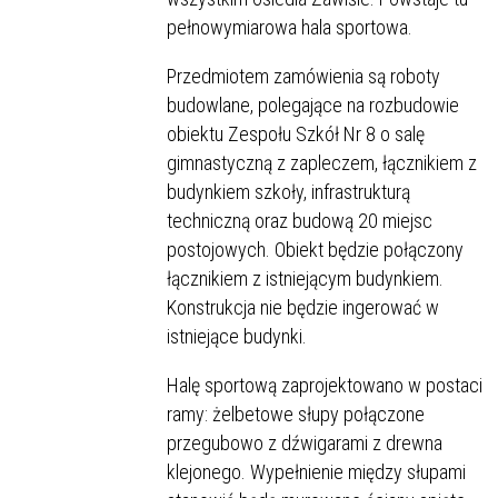
pełnowymiarowa hala sportowa.
Przedmiotem zamówienia są roboty
budowlane, polegające na rozbudowie
obiektu Zespołu Szkół Nr 8 o salę
gimnastyczną z zapleczem, łącznikiem z
budynkiem szkoły, infrastrukturą
techniczną oraz budową 20 miejsc
postojowych. Obiekt będzie połączony
łącznikiem z istniejącym budynkiem.
Konstrukcja nie będzie ingerować w
istniejące budynki.
Halę sportową zaprojektowano w postaci
ramy: żelbetowe słupy połączone
przegubowo z dźwigarami z drewna
klejonego. Wypełnienie między słupami