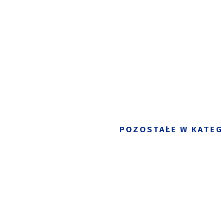
POZOSTAŁE W KATEG