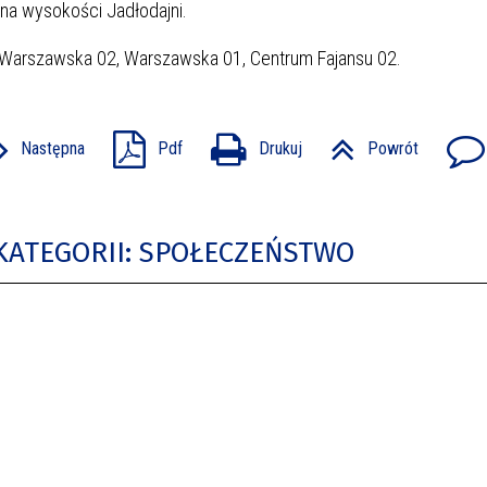
na wysokości Jadłodajni.
, Warszawska 02, Warszawska 01, Centrum Fajansu 02.
Następna
Pdf
Drukuj
Powrót
KATEGORII: SPOŁECZEŃSTWO