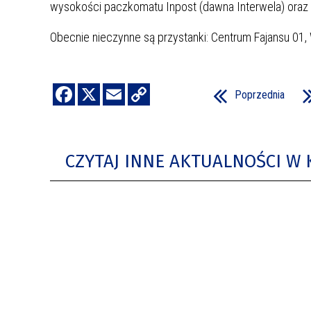
wysokości paczkomatu Inpost (dawna Interwela) oraz 
Obecnie nieczynne są przystanki: Centrum Fajansu 01
Poprzednia
CZYTAJ INNE AKTUALNOŚCI W 