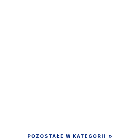
POZOSTAŁE W KATEGORII