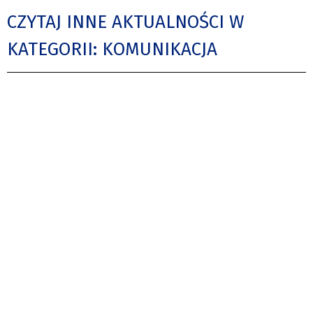
CZYTAJ INNE AKTUALNOŚCI W
KATEGORII: KOMUNIKACJA