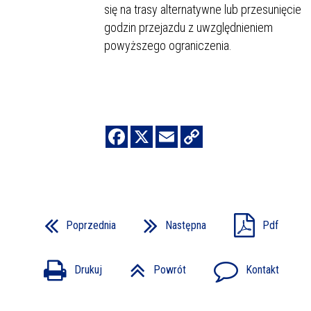
się na trasy alternatywne lub przesunięcie
godzin przejazdu z uwzględnieniem
powyższego ograniczenia.
Poprzednia
Następna
Pdf
Drukuj
Powrót
Kontakt