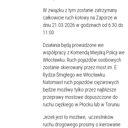
W związku z tym zostanie zatrzymany
całkowicie ruch kołowy na Zaporze w
dniu 21.03.2026 w godzinach od 6:30 do
11:00.
Działania będą prowadzone we
współpracy z Komendą Miejską Policji we
Włocławku. Ruch pojazdów osobowych
zostanie skierowany przez most im. E.
Rydza-Śmigłego we Włocławku.
Natomiast ruch pojazdów ciężarowych
będzie możliwy tylko przez najbliższe
przeprawy mostowe dopuszczone do
ruchu ciężkiego w Płocku lub w Toruniu.
Jeżeli jest to możliwe, uczestników
ruchu drogowego prosimy o kierowanie