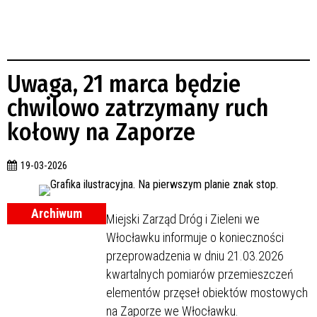
Uwaga, 21 marca będzie
chwilowo zatrzymany ruch
kołowy na Zaporze
19-03-2026
Archiwum
Miejski Zarząd Dróg i Zieleni we
Włocławku informuje o konieczności
przeprowadzenia w dniu 21.03.2026
kwartalnych pomiarów przemieszczeń
elementów przęseł obiektów mostowych
na Zaporze we Włocławku.