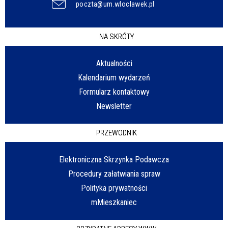
poczta@um.wloclawek.pl
NA SKRÓTY
Aktualności
Kalendarium wydarzeń
Formularz kontaktowy
Newsletter
PRZEWODNIK
Elektroniczna Skrzynka Podawcza
Procedury załatwiania spraw
Polityka prywatności
mMieszkaniec