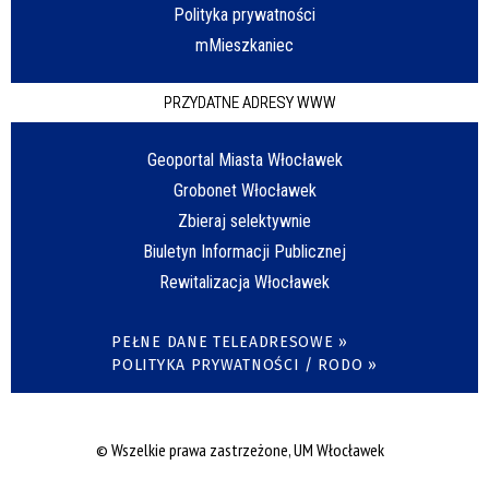
Polityka prywatności
mMieszkaniec
PRZYDATNE ADRESY WWW
Geoportal Miasta Włocławek
Grobonet Włocławek
Zbieraj selektywnie
Biuletyn Informacji Publicznej
Rewitalizacja Włocławek
PEŁNE DANE TELEADRESOWE »
POLITYKA PRYWATNOŚCI / RODO »
© Wszelkie prawa zastrzeżone, UM Włocławek