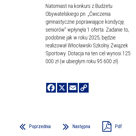
Natomiast na konkurs z Budżetu
Obywatelskiego pn. „Ćwiczenia
gimnastyczne poprawiające kondycję
seniorów” wpłynęła 1 oferta. Zadanie to,
podobnie jak w roku 2025, będzie
realizował Włocławski Szkolny Związek
Sportowy. Dotacja na ten cel wynosi 125
000 zł (w ubiegłym roku 95 600 zł).
Poprzednia
Następna
Pdf