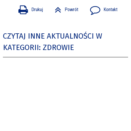
Drukuj
Powrót
Kontakt
CZYTAJ INNE AKTUALNOŚCI W
KATEGORII: ZDROWIE