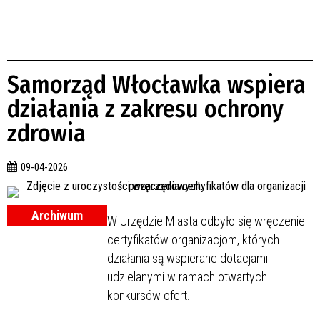
Samorząd Włocławka wspiera
działania z zakresu ochrony
zdrowia
09-04-2026
Archiwum
W Urzędzie Miasta odbyło się wręczenie
certyfikatów organizacjom, których
działania są wspierane dotacjami
udzielanymi w ramach otwartych
konkursów ofert.