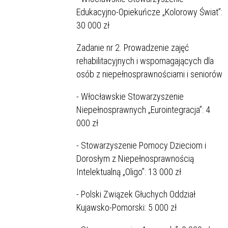
Edukacyjno-Opiekuńcze „Kolorowy Świat”:
30 000 zł
Zadanie nr 2. Prowadzenie zajęć
rehabilitacyjnych i wspomagających dla
osób z niepełnosprawnościami i seniorów
- Włocławskie Stowarzyszenie
Niepełnosprawnych „Eurointegracja”: 4
000 zł
- Stowarzyszenie Pomocy Dzieciom i
Dorosłym z Niepełnosprawnością
Intelektualną „Oligo”: 13 000 zł
- Polski Związek Głuchych Oddział
Kujawsko-Pomorski: 5 000 zł