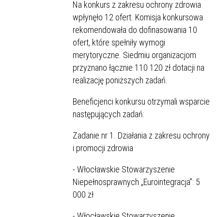
Na konkurs z zakresu ochrony zdrowia
wpłynęło 12 ofert. Komisja konkursowa
rekomendowała do dofinasowania 10
ofert, które spełniły wymogi
merytoryczne. Siedmiu organizacjom
przyznano łącznie 110 120 zł dotacji na
realizację poniższych zadań.
Beneficjenci konkursu otrzymali wsparcie
następujących zadań:
Zadanie nr 1. Działania z zakresu ochrony
i promocji zdrowia
- Włocławskie Stowarzyszenie
Niepełnosprawnych „Eurointegracja”: 5
000 zł
- Włocławskie Stowarzyszenie