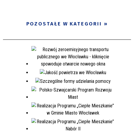
POZOSTAŁE W KATEGORII