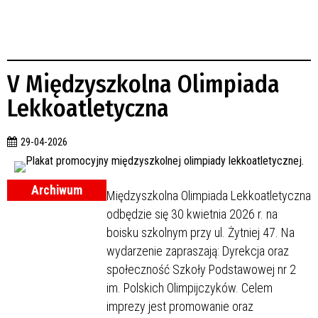
V Międzyszkolna Olimpiada
Lekkoatletyczna
29-04-2026
Archiwum
Międzyszkolna Olimpiada Lekkoatletyczna
odbędzie się 30 kwietnia 2026 r. na
boisku szkolnym przy ul. Żytniej 47. Na
wydarzenie zapraszają: Dyrekcja oraz
społeczność Szkoły Podstawowej nr 2
im. Polskich Olimpijczyków. Celem
imprezy jest promowanie oraz