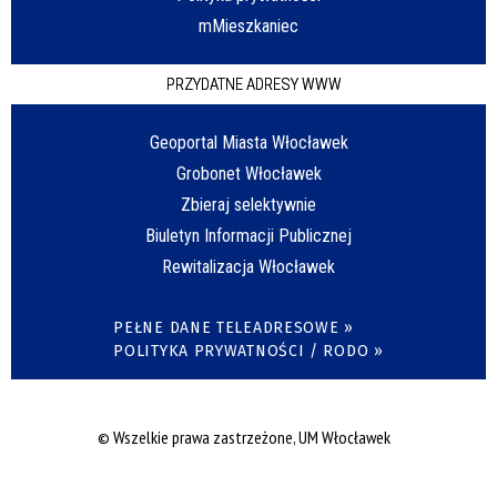
mMieszkaniec
PRZYDATNE ADRESY WWW
Geoportal Miasta Włocławek
Grobonet Włocławek
Zbieraj selektywnie
Biuletyn Informacji Publicznej
Rewitalizacja Włocławek
PEŁNE DANE TELEADRESOWE »
POLITYKA PRYWATNOŚCI / RODO »
© Wszelkie prawa zastrzeżone, UM Włocławek