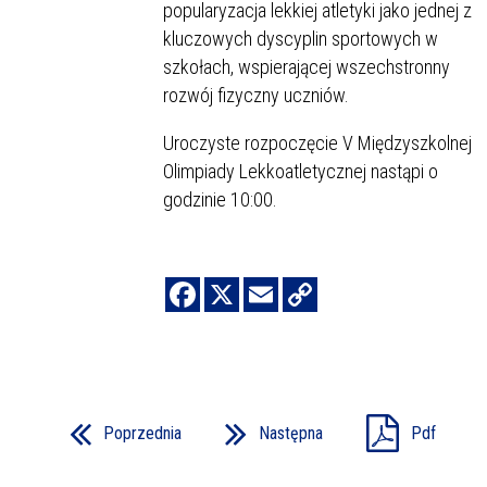
popularyzacja lekkiej atletyki jako jednej z
kluczowych dyscyplin sportowych w
szkołach, wspierającej wszechstronny
rozwój fizyczny uczniów.
Uroczyste rozpoczęcie V Międzyszkolnej
Olimpiady Lekkoatletycznej nastąpi o
godzinie 10:00.
Poprzednia
Następna
Pdf