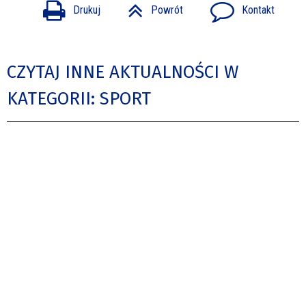
Drukuj
Powrót
Kontakt
CZYTAJ INNE AKTUALNOŚCI W
KATEGORII: SPORT