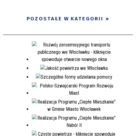
POZOSTAŁE W KATEGORII