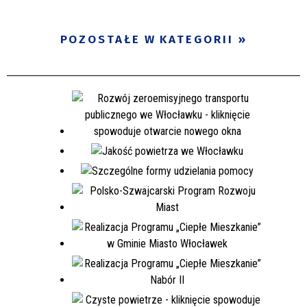
POZOSTAŁE W KATEGORII