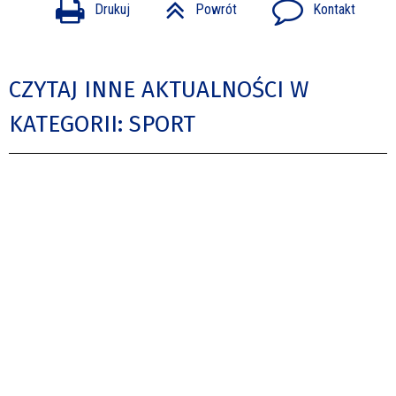
Drukuj
Powrót
Kontakt
CZYTAJ INNE AKTUALNOŚCI W
KATEGORII: SPORT