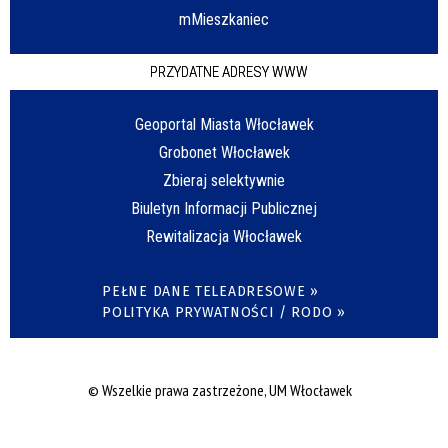
mMieszkaniec
PRZYDATNE ADRESY WWW
Geoportal Miasta Włocławek
Grobonet Włocławek
Zbieraj selektywnie
Biuletyn Informacji Publicznej
Rewitalizacja Włocławek
PEŁNE DANE TELEADRESOWE »
POLITYKA PRYWATNOŚCI / RODO »
© Wszelkie prawa zastrzeżone, UM Włocławek