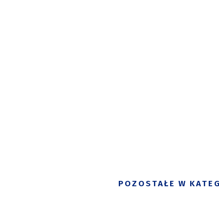
POZOSTAŁE W KATEG