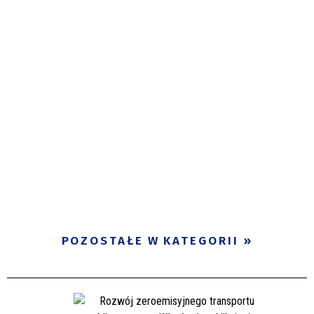
POZOSTAŁE W KATEGORII