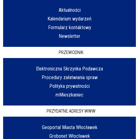
Aktualności
Kalendarium wydarzeń
Formularz kontaktowy
Newsletter
PRZEWODNIK
Elektroniczna Skrzynka Podawcza
Procedury załatwiania spraw
Polityka prywatności
mMieszkaniec
PRZYDATNE ADRESY WWW
Geoportal Miasta Włocławek
Grobonet Włocławek