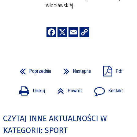
włocławskiej.
Poprzednia
Następna
Pdf
Drukuj
Powrót
Kontakt
CZYTAJ INNE AKTUALNOŚCI W
KATEGORII: SPORT