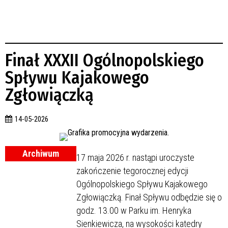
Finał XXXII Ogólnopolskiego
Spływu Kajakowego
Zgłowiączką
14-05-2026
Archiwum
17 maja 2026 r. nastąpi uroczyste
zakończenie tegorocznej edycji
Ogólnopolskiego Spływu Kajakowego
Zgłowiączką. Finał Spływu odbędzie się o
godz. 13.00 w Parku im. Henryka
Sienkiewicza, na wysokości katedry