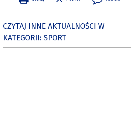
CZYTAJ INNE AKTUALNOŚCI W
KATEGORII: SPORT