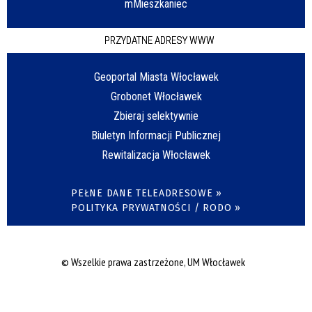
mMieszkaniec
PRZYDATNE ADRESY WWW
Geoportal Miasta Włocławek
Grobonet Włocławek
Zbieraj selektywnie
Biuletyn Informacji Publicznej
Rewitalizacja Włocławek
PEŁNE DANE TELEADRESOWE »
POLITYKA PRYWATNOŚCI / RODO »
© Wszelkie prawa zastrzeżone, UM Włocławek