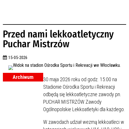
Przed nami lekkoatletyczny
Puchar Mistrzów
15-05-2026
Archiwum
30 maja 2026 roku od godz. 15:00 na
Stadionie Ośrodka Sportu i Rekreacji
odbędą się lekkoatletyczne zawody pn.
PUCHAR MISTRZÓW Zawody
Ogólnopolskie Lekkoatletyki dla każdego.
W zawodach udział wezmą lekkoatleci w