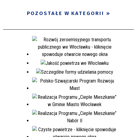
POZOSTAŁE W KATEGORII