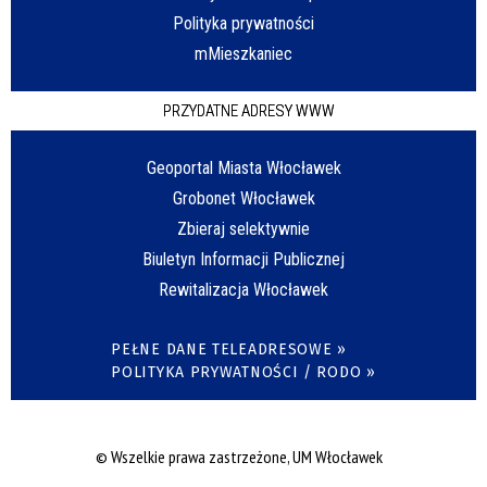
Polityka prywatności
mMieszkaniec
PRZYDATNE ADRESY WWW
Geoportal Miasta Włocławek
Grobonet Włocławek
Zbieraj selektywnie
Biuletyn Informacji Publicznej
Rewitalizacja Włocławek
PEŁNE DANE TELEADRESOWE »
POLITYKA PRYWATNOŚCI / RODO »
© Wszelkie prawa zastrzeżone, UM Włocławek