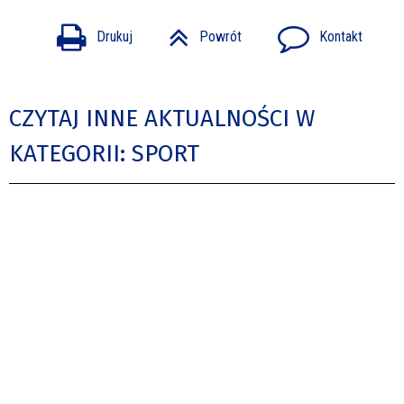
Drukuj
Powrót
Kontakt
CZYTAJ INNE AKTUALNOŚCI W
KATEGORII: SPORT