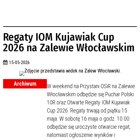
Regaty IOM Kujawiak Cup
2026 na Zalewie Włocławskim
15-05-2026
Archiwum
W weekend na Przystani OSiR na Zalewie
Włocławskim odbędzie się Puchar Polski
10R oraz Otwarte Regaty IOM Kujawiak
Cup 2026. Regaty trwają od piątku 15
maja. W sobotę 16 maja o godz. 10.00
odbędzie się uroczyste otwarcie regat,
natomiast ogłoszenie wyników i