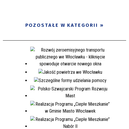
POZOSTAŁE W KATEGORII