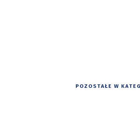
POZOSTAŁE W KATEG