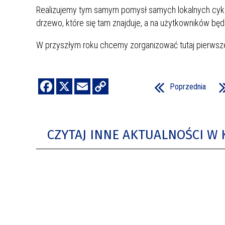
Realizujemy tym samym pomysł samych lokalnych cyklis
drzewo, które się tam znajduje, a na użytkowników będ
W przyszłym roku chcemy zorganizować tutaj pierwsz
Poprzednia
CZYTAJ INNE AKTUALNOŚCI W 