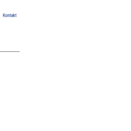
Kontakt