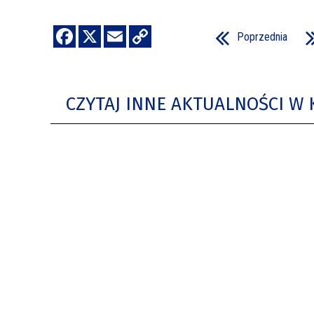
Poprzednia
CZYTAJ INNE AKTUALNOŚCI W 