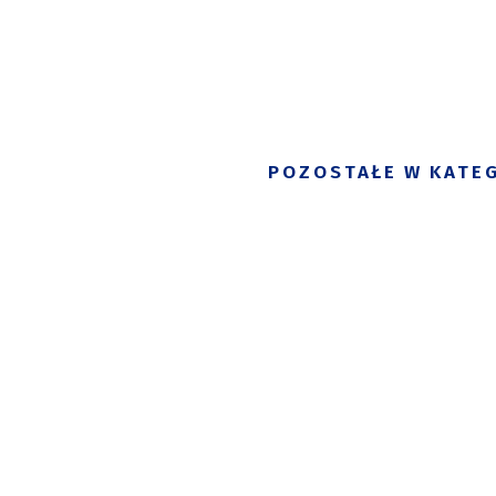
POZOSTAŁE W KATEG