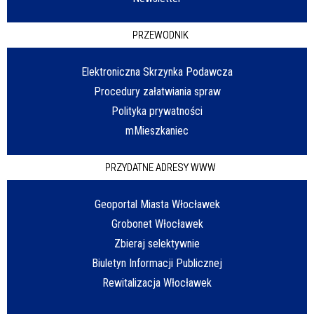
PRZEWODNIK
Elektroniczna Skrzynka Podawcza
Procedury załatwiania spraw
Polityka prywatności
mMieszkaniec
PRZYDATNE ADRESY WWW
Geoportal Miasta Włocławek
Grobonet Włocławek
Zbieraj selektywnie
Biuletyn Informacji Publicznej
Rewitalizacja Włocławek