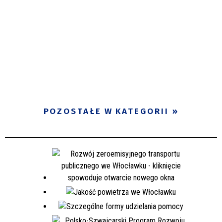
POZOSTAŁE W KATEGORII