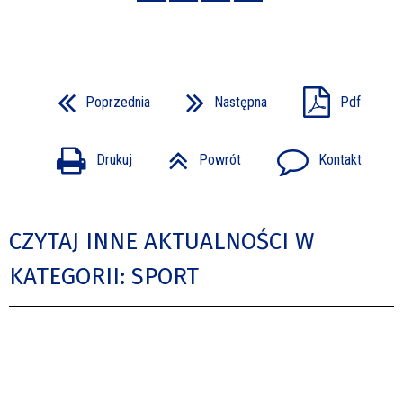
Poprzednia
Następna
Pdf
Drukuj
Powrót
Kontakt
CZYTAJ INNE AKTUALNOŚCI W
KATEGORII: SPORT