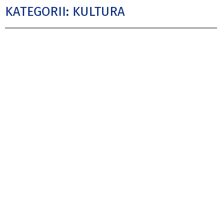
KATEGORII: KULTURA