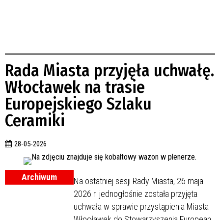
Rada Miasta przyjęła uchwałę.
Włocławek na trasie
Europejskiego Szlaku
Ceramiki
28-05-2026
Archiwum
Na ostatniej sesji Rady Miasta, 26 maja
2026 r. jednogłośnie została przyjęta
uchwała w sprawie przystąpienia Miasta
Włocławek do Stowarzyszenia European