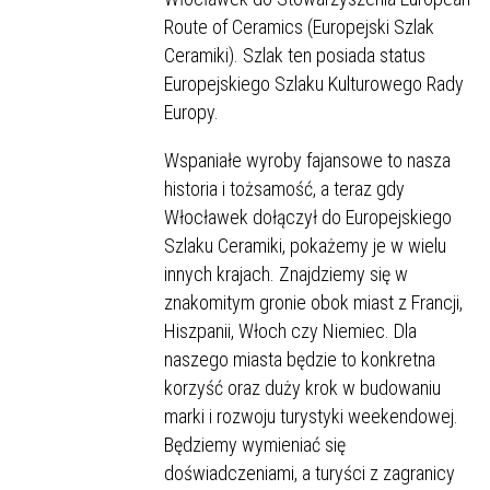
Route of Ceramics (Europejski Szlak
Ceramiki). Szlak ten posiada status
Europejskiego Szlaku Kulturowego Rady
Europy.
Wspaniałe wyroby fajansowe to nasza
historia i tożsamość, a teraz gdy
Włocławek dołączył do Europejskiego
Szlaku Ceramiki, pokażemy je w wielu
innych krajach. Znajdziemy się w
znakomitym gronie obok miast z Francji,
Hiszpanii, Włoch czy Niemiec. Dla
naszego miasta będzie to konkretna
korzyść oraz duży krok w budowaniu
marki i rozwoju turystyki weekendowej.
Będziemy wymieniać się
doświadczeniami, a turyści z zagranicy