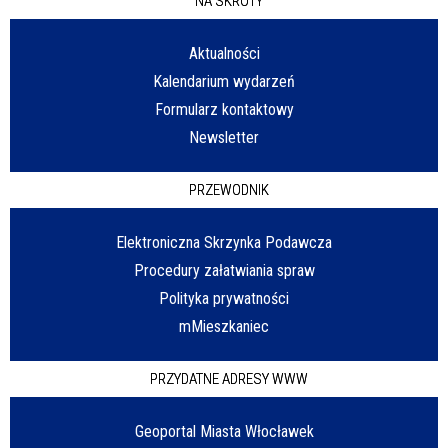
NA SKRÓTY
Aktualności
Kalendarium wydarzeń
Formularz kontaktowy
Newsletter
PRZEWODNIK
Elektroniczna Skrzynka Podawcza
Procedury załatwiania spraw
Polityka prywatności
mMieszkaniec
PRZYDATNE ADRESY WWW
Geoportal Miasta Włocławek