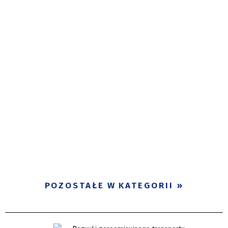
POZOSTAŁE W KATEGORII