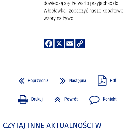
dowiedzą się, że warto przyjechać do
Włocławka i zobaczyć nasze kobaltowe
wzory na żywo.
Poprzednia
Następna
Pdf
Drukuj
Powrót
Kontakt
CZYTAJ INNE AKTUALNOŚCI W