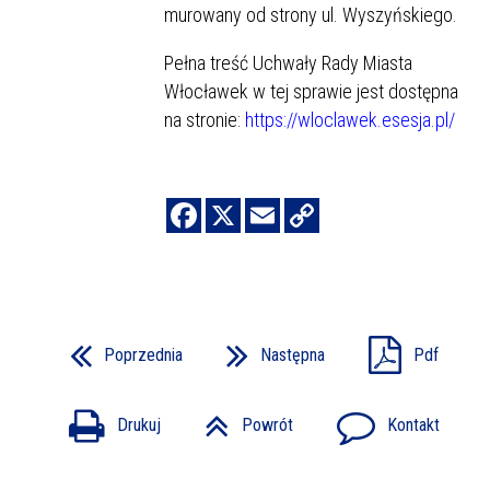
murowany od strony ul. Wyszyńskiego.
Pełna treść Uchwały Rady Miasta
Włocławek w tej sprawie jest dostępna
na stronie:
https://wloclawek.esesja.pl/
Poprzednia
Następna
Pdf
Drukuj
Powrót
Kontakt