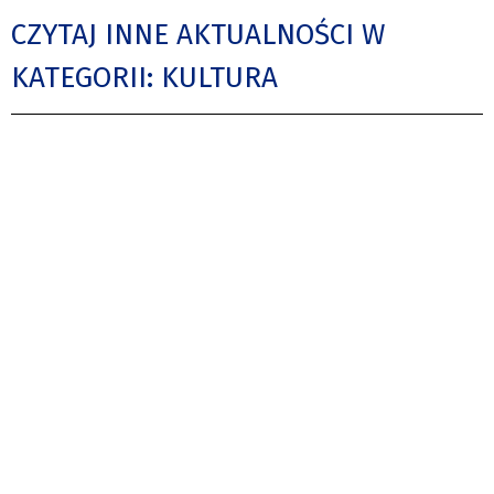
CZYTAJ INNE AKTUALNOŚCI W
KATEGORII: KULTURA