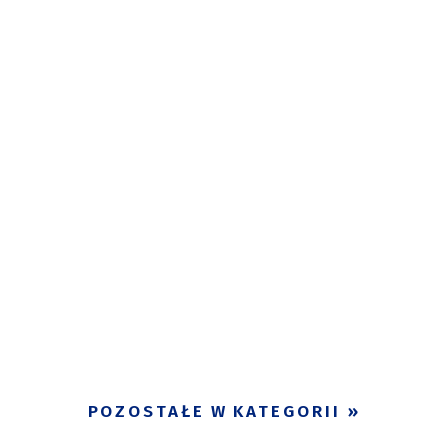
POZOSTAŁE W KATEGORII