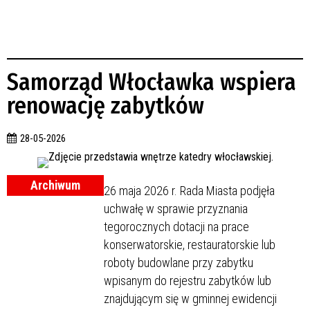
Samorząd Włocławka wspiera
renowację zabytków
28-05-2026
Archiwum
26 maja 2026 r. Rada Miasta podjęła
uchwałę w sprawie przyznania
tegorocznych dotacji na prace
konserwatorskie, restauratorskie lub
roboty budowlane przy zabytku
wpisanym do rejestru zabytków lub
znajdującym się w gminnej ewidencji