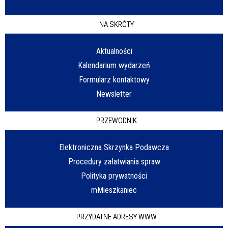
NA SKRÓTY
Aktualności
Kalendarium wydarzeń
Formularz kontaktowy
Newsletter
PRZEWODNIK
Elektroniczna Skrzynka Podawcza
Procedury załatwiania spraw
Polityka prywatności
mMieszkaniec
PRZYDATNE ADRESY WWW