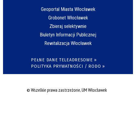
Geoportal Miasta Włocławek
Grobonet Włocławek
Zbieraj selektywnie
Biuletyn Informacji Publicznej
Rewitalizacja Włocławek
PEŁNE DANE TELEADRESOWE »
POLITYKA PRYWATNOŚCI / RODO »
© Wszelkie prawa zastrzeżone, UM Włocławek