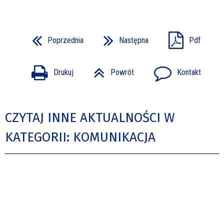
Poprzednia
Następna
Pdf
Drukuj
Powrót
Kontakt
CZYTAJ INNE AKTUALNOŚCI W
KATEGORII: KOMUNIKACJA