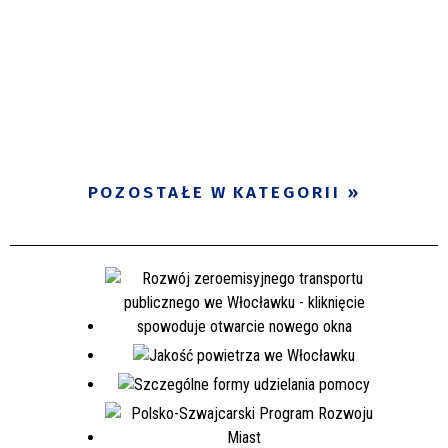
POZOSTAŁE W KATEGORII