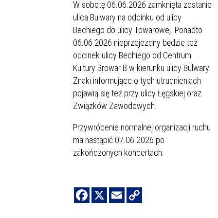
W sobotę 06.06.2026 zamknięta zostanie
ulica Bulwary na odcinku od ulicy
Bechiego do ulicy Towarowej. Ponadto
06.06.2026 nieprzejezdny będzie też
odcinek ulicy Bechiego od Centrum
Kultury Browar B w kierunku ulicy Bulwary.
Znaki informujące o tych utrudnieniach
pojawią się też przy ulicy Łęgskiej oraz
Związków Zawodowych.
Przywrócenie normalnej organizacji ruchu
ma nastąpić 07.06.2026 po
zakończonych koncertach.