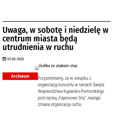
Uwaga, w sobotę i niedzielę w
centrum miasta będą
utrudnienia w ruchu
05-06-2026
Archiwum
Przypominamy, że w związku z
organizacją koncertu w ramach Święta
Województwa Kujawsko-Pomorskiego
pod nazwą „Fajansowe Sny”, nastąpi
zmiana organizacja ruchu.