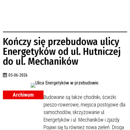
Kończy się przebudowa ulicy
Energetyków od ul. Hutniczej
do ul. Mechaników
05-06-2026
Archiwum
Budowane są także chodniki, ścieżki
pieszo-rowerowe, miejsca postojowe dla
samochodów, skrzyżowanie ul.
Energetyków i ul. Mechaników i zjazdy.
Pojawi się tu również nowa zieleń. Droga