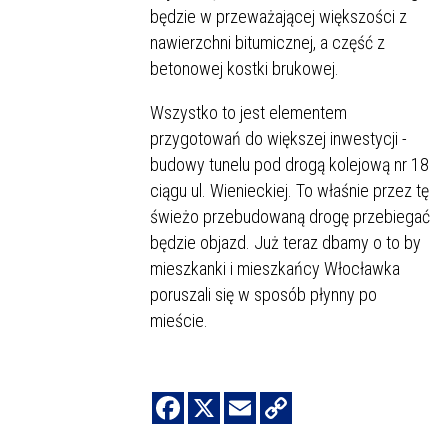
będzie w przeważającej większości z
nawierzchni bitumicznej, a część z
betonowej kostki brukowej.
Wszystko to jest elementem
przygotowań do większej inwestycji -
budowy tunelu pod drogą kolejową nr 18
ciągu ul. Wienieckiej. To właśnie przez tę
świeżo przebudowaną drogę przebiegać
będzie objazd. Już teraz dbamy o to by
mieszkanki i mieszkańcy Włocławka
poruszali się w sposób płynny po
mieście.