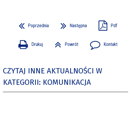
Poprzednia
Następna
Pdf
Drukuj
Powrót
Kontakt
CZYTAJ INNE AKTUALNOŚCI W
KATEGORII: KOMUNIKACJA