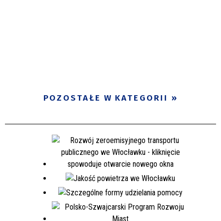
POZOSTAŁE W KATEGORII