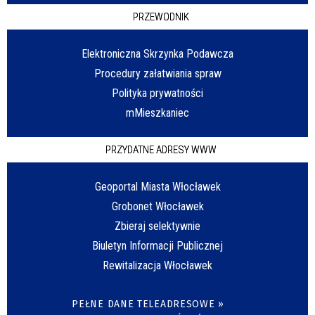
PRZEWODNIK
Elektroniczna Skrzynka Podawcza
Procedury załatwiania spraw
Polityka prywatności
mMieszkaniec
PRZYDATNE ADRESY WWW
Geoportal Miasta Włocławek
Grobonet Włocławek
Zbieraj selektywnie
Biuletyn Informacji Publicznej
Rewitalizacja Włocławek
PEŁNE DANE TELEADRESOWE »