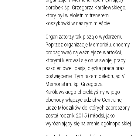
dorobek śp. Grzegorza Karólewskiego,
który był wieloletnim trenerem
koszykówki w naszym mieście.
Organizatorzy tak piszą o wydarzeniu:
Poprzez organizację Memoriału, chcemy
propagować najważniejsze wartości,
którymi kierował się on w swojej pracy
szkoleniowej: pasja, ciężka praca oraz
poświęcenie. Tym razem celebrując V
Memoriał im. śp. Grzegorza
Karólewskiego chcielibyśmy w jego
obchody włączyć udział w Centralnej
Lidze Młodzików do których zaproszony
został rocznik 2015 i młodsi, jako
wyróżniający się na arenie ogólnopolskiej.