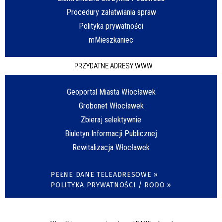
Procedury załatwiania spraw
Polityka prywatności
mMieszkaniec
PRZYDATNE ADRESY WWW
Geoportal Miasta Włocławek
Grobonet Włocławek
Zbieraj selektywnie
Biuletyn Informacji Publicznej
Rewitalizacja Włocławek
PEŁNE DANE TELEADRESOWE »
POLITYKA PRYWATNOŚCI / RODO »