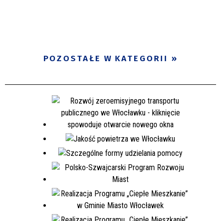
POZOSTAŁE W KATEGORII