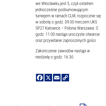
we Włocławku jest 5, czyli ostatnim
jednocześnie podsumowującym
turniejem w ramach CLM; rozpocznie się
w sobotę o godz. 09:30 meczem UKS
SP27 Katowice – Polonia Warszawa. O
godz. 11:00 nastąpi uroczyste otwarcie
oraz przywitanie zaproszonych gości.
Zakończenie zawodów nastąpi w
niedzielę o godz. 16.30.