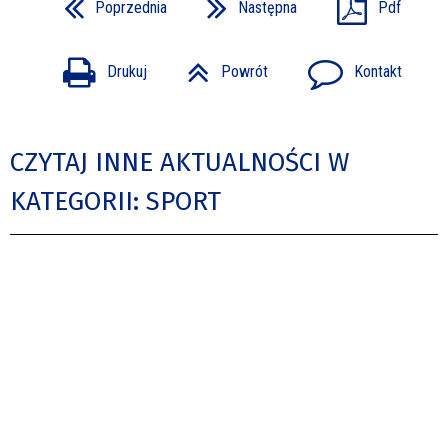
Poprzednia
Następna
Pdf
Drukuj
Powrót
Kontakt
CZYTAJ INNE AKTUALNOŚCI W
KATEGORII: SPORT