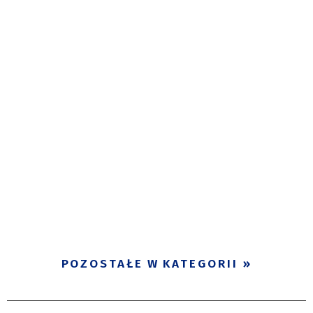
POZOSTAŁE W KATEGORII