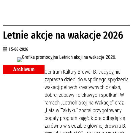
Letnie akcje na wakacje 2026
15-06-2026
Archiwum
Centrum Kultury Browar B. tradycyjnie
zaprasza dzieci do wspólnego spędzenia
wakacji pełnych kreatywnych działań,
dobrej zabawy i ciekawych spotkań. W
ramach „Letnich akcji na Wakacje” oraz
„Lata w Taktyku” został przygotowany
bogaty program zajęć, które odbędą się
zarówno w siedzibie głównej Browaru B.