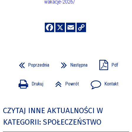
wakacje-2026/
Poprzednia
Następna
Pdf
Drukuj
Powrót
Kontakt
CZYTAJ INNE AKTUALNOŚCI W
KATEGORII: SPOŁECZEŃSTWO