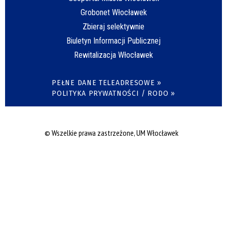
Grobonet Włocławek
Zbieraj selektywnie
Biuletyn Informacji Publicznej
Rewitalizacja Włocławek
PEŁNE DANE TELEADRESOWE »
POLITYKA PRYWATNOŚCI / RODO »
© Wszelkie prawa zastrzeżone, UM Włocławek