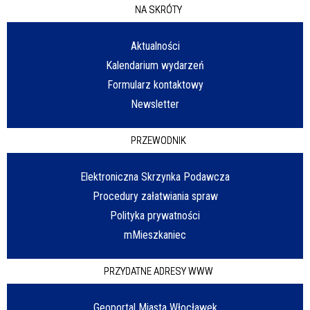
NA SKRÓTY
Aktualności
Kalendarium wydarzeń
Formularz kontaktowy
Newsletter
PRZEWODNIK
Elektroniczna Skrzynka Podawcza
Procedury załatwiania spraw
Polityka prywatności
mMieszkaniec
PRZYDATNE ADRESY WWW
Geoportal Miasta Włocławek