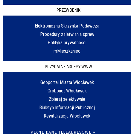
PRZEWODNIK
Elektroniczna Skrzynka Podawcza
Procedury załatwiania spraw
Polityka prywatności
mMieszkaniec
PRZYDATNE ADRESY WWW
Geoportal Miasta Włocławek
Grobonet Włocławek
Zbieraj selektywnie
Biuletyn Informacji Publicznej
Rewitalizacja Włocławek
PEŁNE DANE TELEADRESOWE »