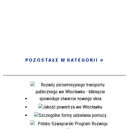
POZOSTAŁE W KATEGORII