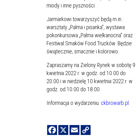
miody i inne pyszności.
Jarmarkowi towarzyszyć będą m.in.:
warsztaty „Palma i pisanka”, wystawa
pokonkursowa „Palma wielkanocna” oraz
Festiwal Smaków Food Trucków. Będzie
świątecznie, smacznie i kolorowo.
Zapraszamy na Zielony Rynek w sobotę 9
kwietnia 2022 r. w godz. od 10.00 do
20.00 i w niedzielę 10 kwietnia 2022 r. w
godz. od 10.00 do 18.00.
Informacja o wydarzeniu:
ckbrowarb.pl
.