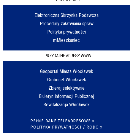
Elektroniczna Skrzynka Podawcza
Procedury załatwiania spraw
Polityka prywatności
mMieszkaniec
PRZYDATNE ADRESY WWW
Geoportal Miasta Włocławek
Grobonet Włocławek
Zbieraj selektywnie
Biuletyn Informacji Publicznej
Rewitalizacja Włocławek
PEŁNE DANE TELEADRESOWE »
POLITYKA PRYWATNOŚCI / RODO »