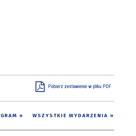
Pobierz zestawienie w pliku PDF
OGRAM
WSZYSTKIE WYDARZENIA