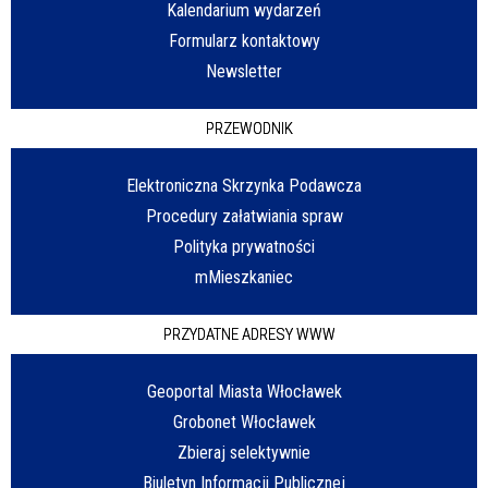
Kalendarium wydarzeń
Formularz kontaktowy
Newsletter
PRZEWODNIK
Elektroniczna Skrzynka Podawcza
Procedury załatwiania spraw
Polityka prywatności
mMieszkaniec
PRZYDATNE ADRESY WWW
Geoportal Miasta Włocławek
Grobonet Włocławek
Zbieraj selektywnie
Biuletyn Informacji Publicznej