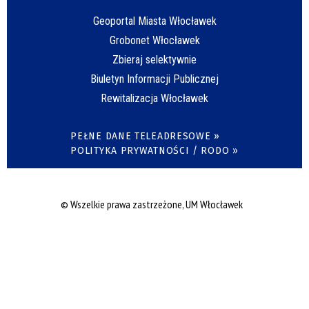
Geoportal Miasta Włocławek
Grobonet Włocławek
Zbieraj selektywnie
Biuletyn Informacji Publicznej
Rewitalizacja Włocławek
PEŁNE DANE TELEADRESOWE »
POLITYKA PRYWATNOŚCI / RODO »
© Wszelkie prawa zastrzeżone, UM Włocławek