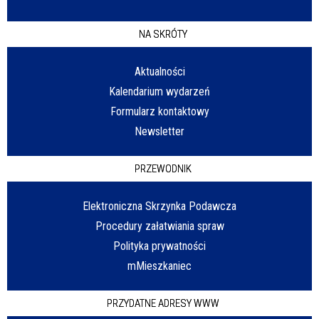
NA SKRÓTY
Aktualności
Kalendarium wydarzeń
Formularz kontaktowy
Newsletter
PRZEWODNIK
Elektroniczna Skrzynka Podawcza
Procedury załatwiania spraw
Polityka prywatności
mMieszkaniec
PRZYDATNE ADRESY WWW