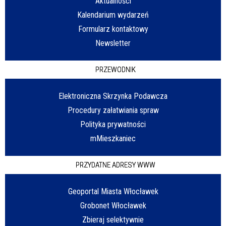
Aktualności
Kalendarium wydarzeń
Formularz kontaktowy
Newsletter
PRZEWODNIK
Elektroniczna Skrzynka Podawcza
Procedury załatwiania spraw
Polityka prywatności
mMieszkaniec
PRZYDATNE ADRESY WWW
Geoportal Miasta Włocławek
Grobonet Włocławek
Zbieraj selektywnie