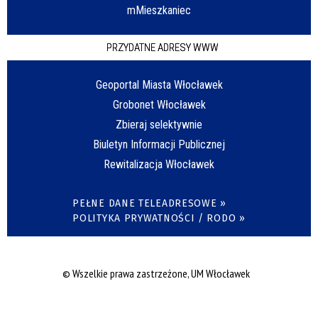
mMieszkaniec
PRZYDATNE ADRESY WWW
Geoportal Miasta Włocławek
Grobonet Włocławek
Zbieraj selektywnie
Biuletyn Informacji Publicznej
Rewitalizacja Włocławek
PEŁNE DANE TELEADRESOWE »
POLITYKA PRYWATNOŚCI / RODO »
© Wszelkie prawa zastrzeżone, UM Włocławek