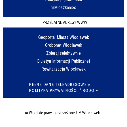
mMieszkaniec
PRZYDATNE ADRESY WWW
Geoportal Miasta Włocławek
Grobonet Włocławek
Zbieraj selektywnie
Biuletyn Informacji Publicznej
Rewitalizacja Włocławek
PEŁNE DANE TELEADRESOWE »
POLITYKA PRYWATNOŚCI / RODO »
© Wszelkie prawa zastrzeżone, UM Włocławek