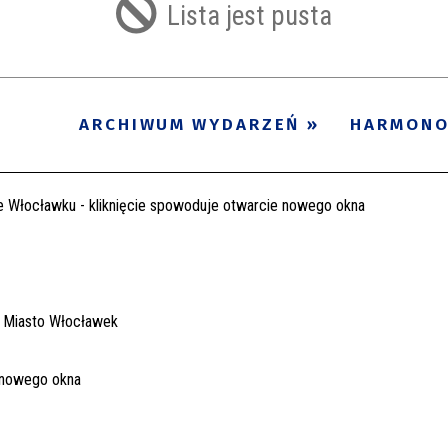
Lista jest pusta
ARCHIWUM WYDARZEŃ
HARMON