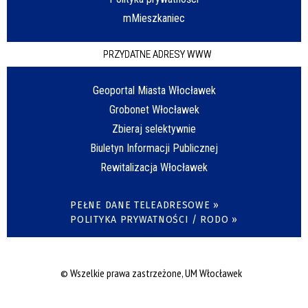
mMieszkaniec
PRZYDATNE ADRESY WWW
Geoportal Miasta Włocławek
Grobonet Włocławek
Zbieraj selektywnie
Biuletyn Informacji Publicznej
Rewitalizacja Włocławek
PEŁNE DANE TELEADRESOWE »
POLITYKA PRYWATNOŚCI / RODO »
© Wszelkie prawa zastrzeżone, UM Włocławek