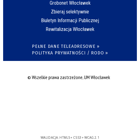
Grobonet Włocławek
Zbieraj selektywnie
Biuletyn Informacji Publicznej
Rewitalizacja Włocławek
PEŁNE DANE TELEADRESOWE »
POLITYKA PRYWATNOŚCI / RODO »
© Wszelkie prawa zastrzeżone, UM Włocławek
WALIDACJA:
HTML5
+
CSS3
+
WCAG 2.1