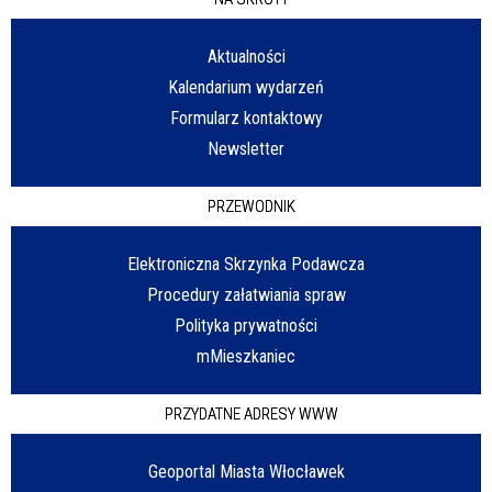
Aktualności
Kalendarium wydarzeń
Formularz kontaktowy
Newsletter
PRZEWODNIK
Elektroniczna Skrzynka Podawcza
Procedury załatwiania spraw
Polityka prywatności
mMieszkaniec
PRZYDATNE ADRESY WWW
Geoportal Miasta Włocławek