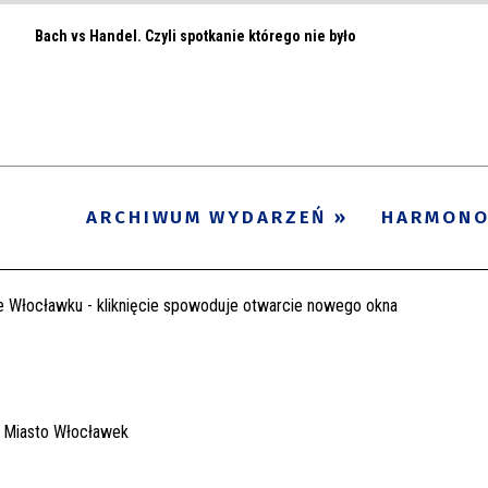
Bach vs Handel. Czyli spotkanie którego nie było
ARCHIWUM WYDARZEŃ
HARMON