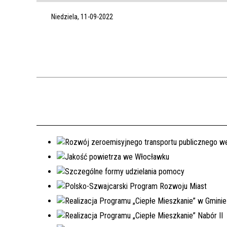
Niedziela, 11-09-2022