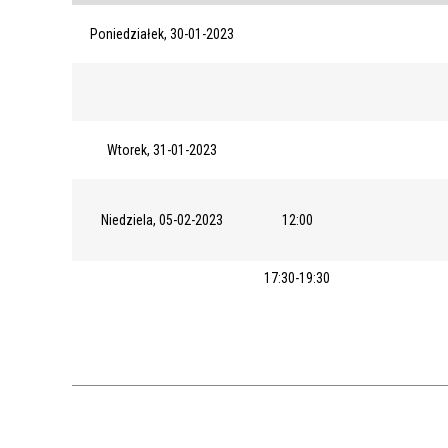
Poniedziałek, 30-01-2023
Wtorek, 31-01-2023
Niedziela, 05-02-2023
12:00
17:30-19:30