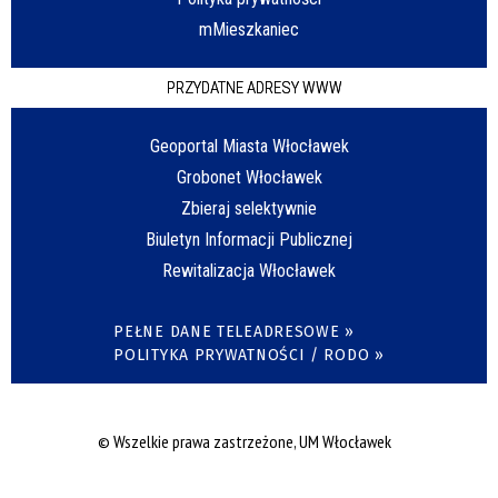
mMieszkaniec
PRZYDATNE ADRESY WWW
Geoportal Miasta Włocławek
Grobonet Włocławek
Zbieraj selektywnie
Biuletyn Informacji Publicznej
Rewitalizacja Włocławek
PEŁNE DANE TELEADRESOWE »
POLITYKA PRYWATNOŚCI / RODO »
© Wszelkie prawa zastrzeżone, UM Włocławek