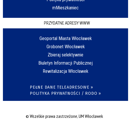
mMieszkaniec
PRZYDATNE ADRESY WWW
Geoportal Miasta Włocławek
Grobonet Włocławek
Zbieraj selektywnie
Biuletyn Informacji Publicznej
Rewitalizacja Włocławek
PEŁNE DANE TELEADRESOWE »
POLITYKA PRYWATNOŚCI / RODO »
© Wszelkie prawa zastrzeżone, UM Włocławek