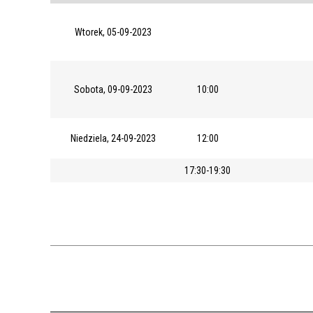
Wtorek, 05-09-2023
Sobota, 09-09-2023
10:00
Niedziela, 24-09-2023
12:00
17:30-19:30