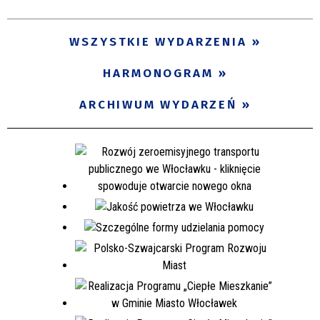
WSZYSTKIE WYDARZENIA
HARMONOGRAM
ARCHIWUM WYDARZEŃ