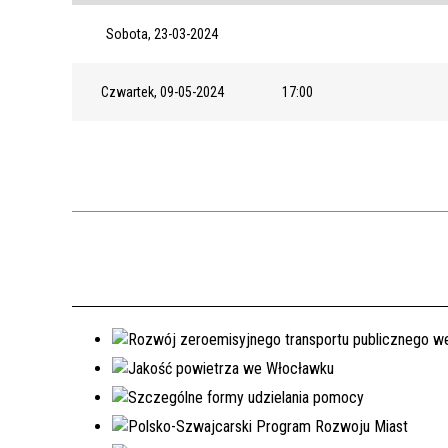
Sobota, 23-03-2024
Czwartek, 09-05-2024
17:00