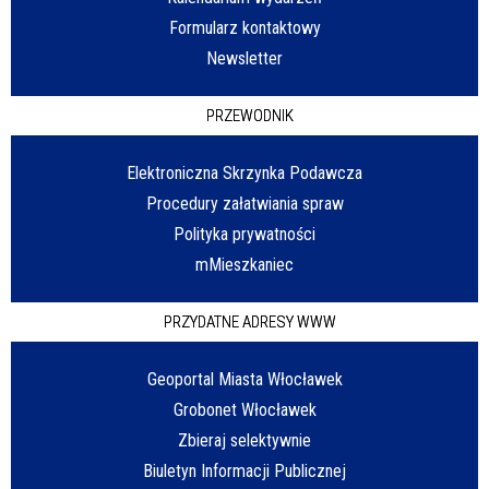
Formularz kontaktowy
Newsletter
PRZEWODNIK
Elektroniczna Skrzynka Podawcza
Procedury załatwiania spraw
Polityka prywatności
mMieszkaniec
PRZYDATNE ADRESY WWW
Geoportal Miasta Włocławek
Grobonet Włocławek
Zbieraj selektywnie
Biuletyn Informacji Publicznej