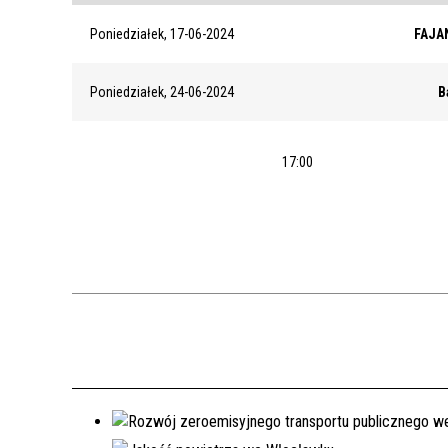
Poniedziałek, 17-06-2024
FAJAN
Poniedziałek, 24-06-2024
B
17:00