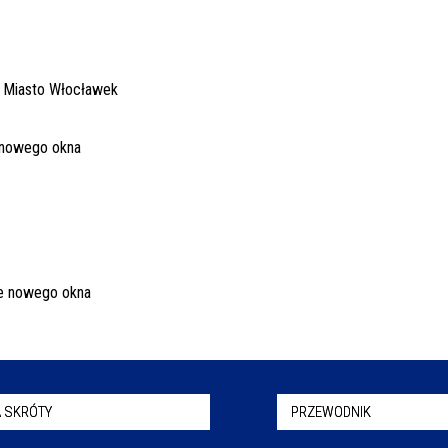
 SKRÓTY
PRZEWODNIK