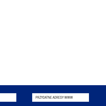
PRZYDATNE ADRESY WWW