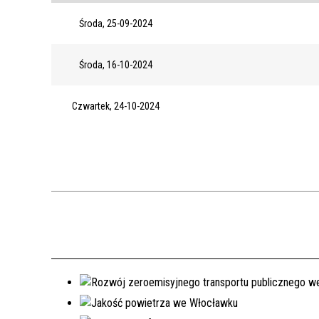
Środa, 25-09-2024
Środa, 16-10-2024
Czwartek, 24-10-2024