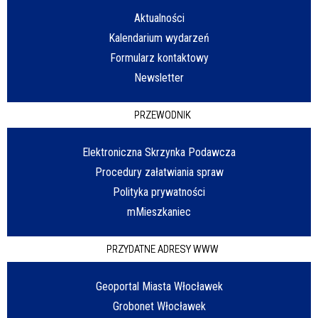
Aktualności
Kalendarium wydarzeń
Formularz kontaktowy
Newsletter
PRZEWODNIK
Elektroniczna Skrzynka Podawcza
Procedury załatwiania spraw
Polityka prywatności
mMieszkaniec
PRZYDATNE ADRESY WWW
Geoportal Miasta Włocławek
Grobonet Włocławek