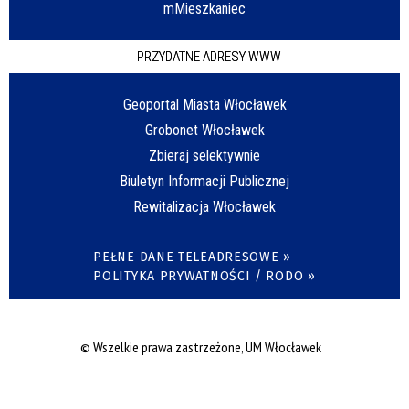
mMieszkaniec
PRZYDATNE ADRESY WWW
Geoportal Miasta Włocławek
Grobonet Włocławek
Zbieraj selektywnie
Biuletyn Informacji Publicznej
Rewitalizacja Włocławek
PEŁNE DANE TELEADRESOWE »
POLITYKA PRYWATNOŚCI / RODO »
© Wszelkie prawa zastrzeżone, UM Włocławek