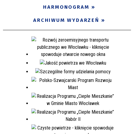
HARMONOGRAM
ARCHIWUM WYDARZEŃ