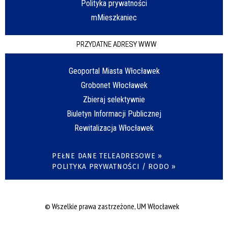
Polityka prywatności
mMieszkaniec
PRZYDATNE ADRESY WWW
Geoportal Miasta Włocławek
Grobonet Włocławek
Zbieraj selektywnie
Biuletyn Informacji Publicznej
Rewitalizacja Włocławek
PEŁNE DANE TELEADRESOWE »
POLITYKA PRYWATNOŚCI / RODO »
© Wszelkie prawa zastrzeżone, UM Włocławek