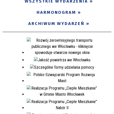
WSZYSTKIE WYDARZENIA
HARMONOGRAM
ARCHIWUM WYDARZEŃ