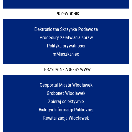
PRZEWODNIK
Elektroniczna Skrzynka Podawcza
Procedury załatwiania spraw
Polityka prywatności
mMieszkaniec
PRZYDATNE ADRESY WWW
Geoportal Miasta Włocławek
Grobonet Włocławek
Zbieraj selektywnie
Biuletyn Informacji Publicznej
Rewitalizacja Włocławek