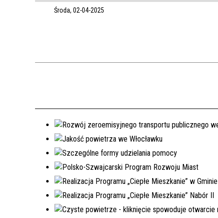
Środa, 02-04-2025