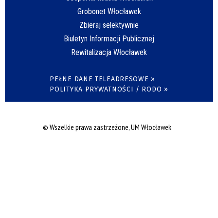
Grobonet Włocławek
Zbieraj selektywnie
Biuletyn Informacji Publicznej
Rewitalizacja Włocławek
PEŁNE DANE TELEADRESOWE »
POLITYKA PRYWATNOŚCI / RODO »
© Wszelkie prawa zastrzeżone, UM Włocławek