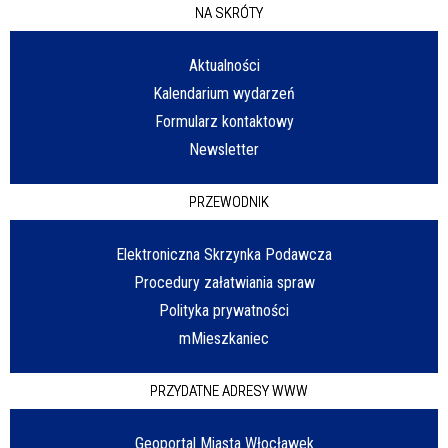
NA SKRÓTY
Aktualności
Kalendarium wydarzeń
Formularz kontaktowy
Newsletter
PRZEWODNIK
Elektroniczna Skrzynka Podawcza
Procedury załatwiania spraw
Polityka prywatności
mMieszkaniec
PRZYDATNE ADRESY WWW
Geoportal Miasta Włocławek