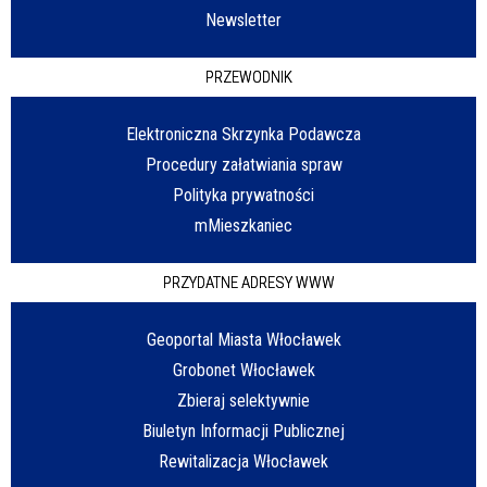
Newsletter
PRZEWODNIK
Elektroniczna Skrzynka Podawcza
Procedury załatwiania spraw
Polityka prywatności
mMieszkaniec
PRZYDATNE ADRESY WWW
Geoportal Miasta Włocławek
Grobonet Włocławek
Zbieraj selektywnie
Biuletyn Informacji Publicznej
Rewitalizacja Włocławek